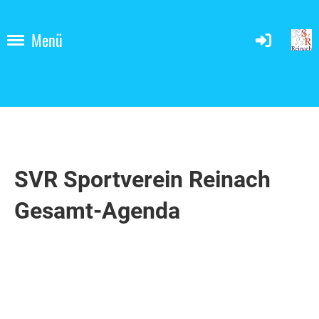
Menü
SVR Sportverein Reinach
Gesamt-Agenda